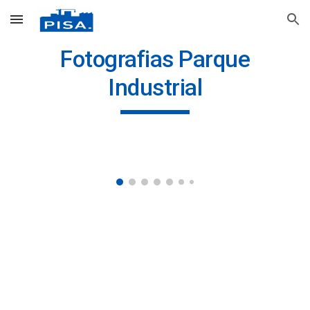
Skip to main content
Skip to navigation
Fotografias Parque
Industrial